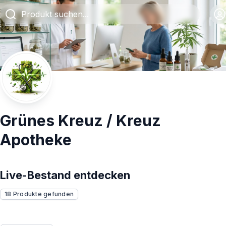
Grünes Kreuz / Kreuz
Apotheke
Live-Bestand entdecken
18 Produkte gefunden