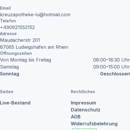
Email
kreuzapotheke-lu@hotmail.com
Telefon
+490621552152
Adresse
Maudacherstr
201
67065
Ludwigshafen am Rhein
Öffnungszeiten
Von Montag bis Freitag
08:00–18:30 Uhr
Samstag
09:00–15:00 Uhr
Sonntag
Geschlossen
Seiten
Rechtliches
Live-Bestand
Impressum
Datenschutz
AGB
Widerrufsbelehrung