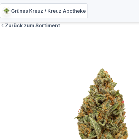
Grünes Kreuz / Kreuz Apotheke
Zurück zum Sortiment