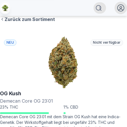
Zurück zum Sortiment
NEU
Nicht verfügbar
OG Kush
Demecan Core OG 23:01
23% THC
1% CBD
Demecan Core OG 23:01 mit dem Strain OG Kush hat eine Indica-
Genetik. Der Wirkstoffgehalt liegt bei ungefähr 23% THC und